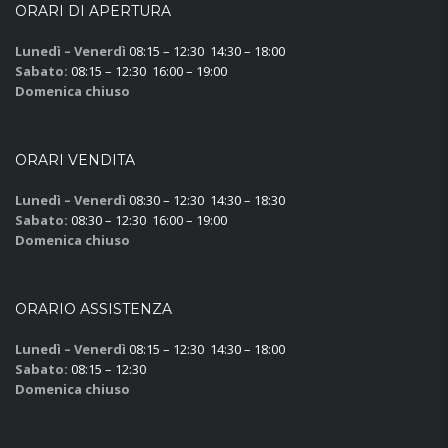
ORARI DI APERTURA
Lunedì – Venerdì
08:15 – 12:30 14:30 – 18:00
Sabato:
08:15 – 12:30 16:00 – 19:00
Domenica chiuso
ORARI VENDITA
Lunedì – Venerdì
08:30 – 12:30 14:30 – 18:30
Sabato:
08:30 – 12:30 16:00 – 19:00
Domenica chiuso
ORARIO ASSISTENZA
Lunedì – Venerdì
08:15 – 12:30 14:30 – 18:00
Sabato:
08:15 – 12:30
Domenica chiuso